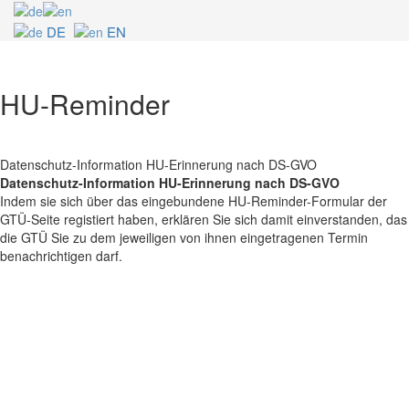
DE
EN
HU-Reminder
Datenschutz-Information HU-Erinnerung nach DS-GVO
Datenschutz-Information HU-Erinnerung nach DS-GVO
Indem sie sich über das eingebundene HU-Reminder-Formular der
GTÜ-Seite registiert haben, erklären Sie sich damit einverstanden, das
die GTÜ Sie zu dem jeweiligen von ihnen eingetragenen Termin
benachrichtigen darf.