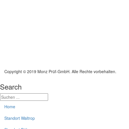
Copyright © 2019 Monz Prüf-GmbH. Alle Rechte vorbehalten.
Search
Home
Standort Waltrop